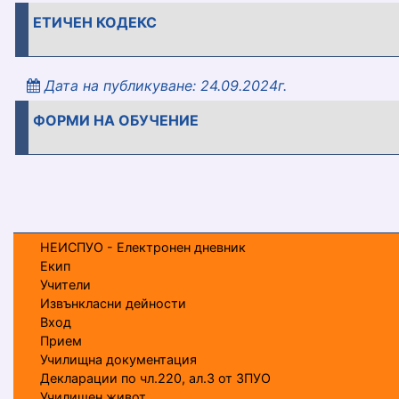
ЕТИЧЕН КОДЕКС
Дата на публикуване: 24.09.2024г.
ФОРМИ НА ОБУЧЕНИЕ
НЕИСПУО - Електронен дневник
Екип
Учители
Извънкласни дейности
Вход
Прием
Училищна документация
Декларации по чл.220, ал.3 от ЗПУО
Училищен живот