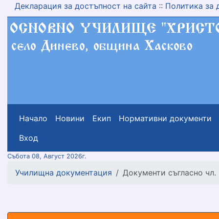
Декларация за достъпност на сайта
::
Политика за 
Начало
Новини
Екип
Нормативни документи
меню горно
Вход
Събота 08, Август 2026г.
Училищна документация
Документи съгласно чл. 