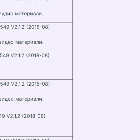
 аудио материали.
 549 V2.1.2 (2018-08)
 видео материали.
 549 V2.1.2 (2018-08)
.
 549 V2.1.2 (2018-08)
 видео материали.
49 V2.1.2 (2018-08)