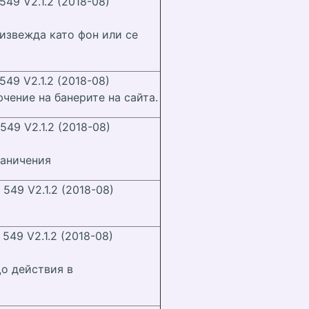
 549 V2.1.2 (2018-08)
извежда като фон или се
 549 V2.1.2 (2018-08)
чение на банерите на сайта.
 549 V2.1.2 (2018-08)
раничения
 549 V2.1.2 (2018-08)
 549 V2.1.2 (2018-08)
о действия в