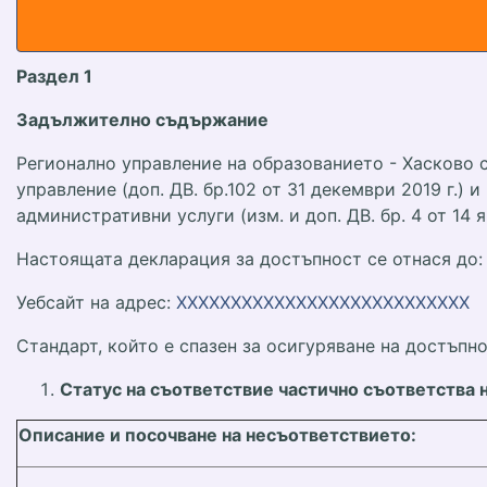
Раздел 1
Задължително съдържание
Регионално управление на образованието - Хасково с
управление (доп. ДВ. бр.102 от 31 декември 2019 г.)
административни услуги (изм. и доп. ДВ. бр. 4 от 14 я
Настоящата декларация за достъпност се отнася до:
Уебсайт на адрес:
XXXXXXXXXXXXXXXXXXXXXXXXXXX
Стандарт, който е спазен за осигуряване на достъпн
Статус на съответствие частично съответства 
Описание и посочване на несъответствието: