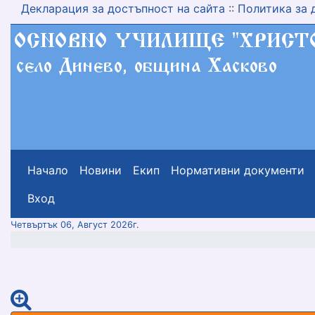
Декларация за достъпност на сайта
::
Политика за 
Начало
Новини
Екип
Нормативни документи
меню горно
Вход
Четвъртък 06, Август 2026г.