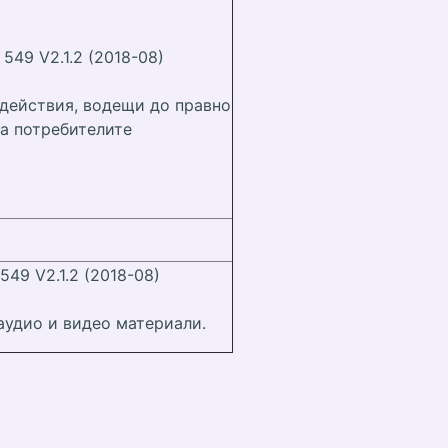
 549 V2.1.2 (2018-08)
 действия, водещи до правно
а потребителите
 549 V2.1.2 (2018-08)
 аудио и видео материали.