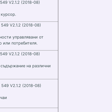
 549 V2.1.2 (2018-08)
 курсор.
 549 V2.1.2 (2018-08)
ности управлявани от
 или потребителя.
 549 V2.1.2 (2018-08)
 съдържание на различни
 549 V2.1.2 (2018-08)
учаи