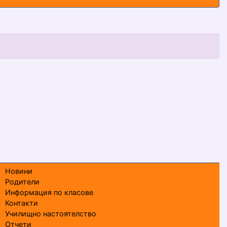
Новини
Родители
Информация по класове
Контакти
Училищно настоятелство
Отчети