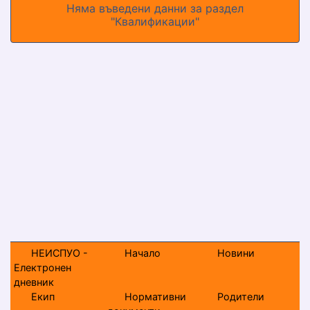
Няма въведени данни за раздел
"Квалификации"
НЕИСПУО -
Начало
Новини
Електронен
дневник
Екип
Нормативни
Родители