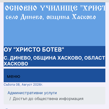
ОУ "ХРИСТО БОТЕВ"
С. ДИНЕВО, ОБЩИНА ХАСКОВО, ОБЛАСТ
ХАСКОВО
меню горно
меню
меню
Събота 08, Август 2026г.
Административни услуги
Достъп до обществена информация