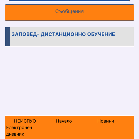
Съобщения
ЗАПОВЕД- ДИСТАНЦИОННО ОБУЧЕНИЕ
НЕИСПУО -
Начало
Новини
Електронен
дневник